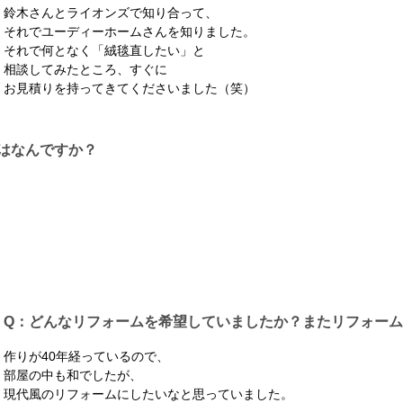
鈴木さんとライオンズで知り合って、
それでユーディーホームさんを知りました。
それで何となく「絨毯直したい」と
相談してみたところ、すぐに
お見積りを持ってきてくださいました（笑）
はなんですか？
Q：どんなリフォームを希望していましたか？またリフォー
作りが40年経っているので、
部屋の中も和でしたが、
現代風のリフォームにしたいなと思っていました。