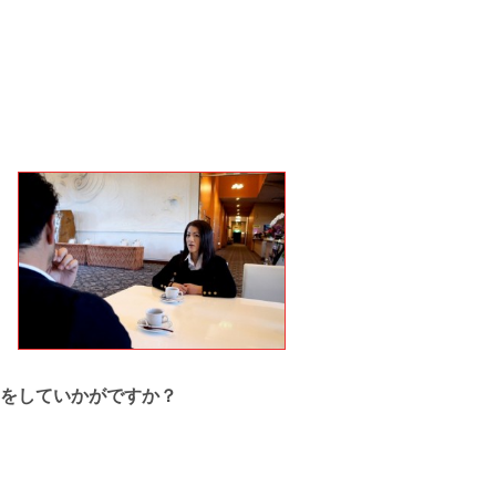
ムをしていかがですか？