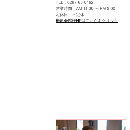
TEL：0287-63-0462
営業時間：AM 11:30 ～ PM 9:00
定休日：不定休
榊原会館様HPはこちらをクリック