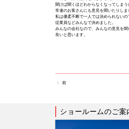
聞けば聞くほどわからなくなってしまう
常連のお客さんにも意見を聞いたりしま
私は優柔不断で一人では決められないの
従業員などみんなで決めました。
みんなの会社なので、みんなの意見を聞
良いと思います。
前
ショールームのご案