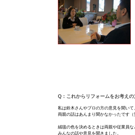
Q：これからリフォームをお考えの
私は鈴木さんやプロの方の意見を聞いて
両親の話はあんまり聞かなかったです（
絨毯の色を決めるときは両親や従業員な
みんなの話や意見を聞きました。