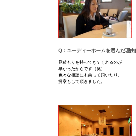
Q：ユーディーホームを選んだ理由
見積もりを持ってきてくれるのが
早かったからです（笑）
色々な相談にも乗って頂いたり、
提案もして頂きました。