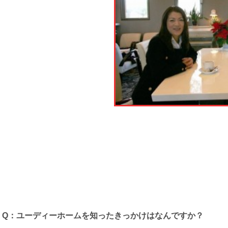
Q：ユーディーホームを知ったきっかけはなんですか？