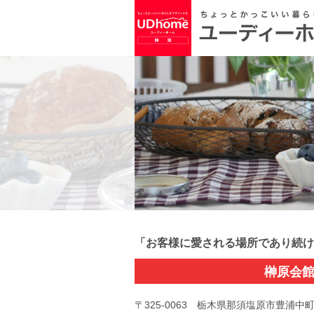
「お客様に愛される場所であり続け
榊原会
〒325-0063 栃木県那須塩原市豊浦中町1