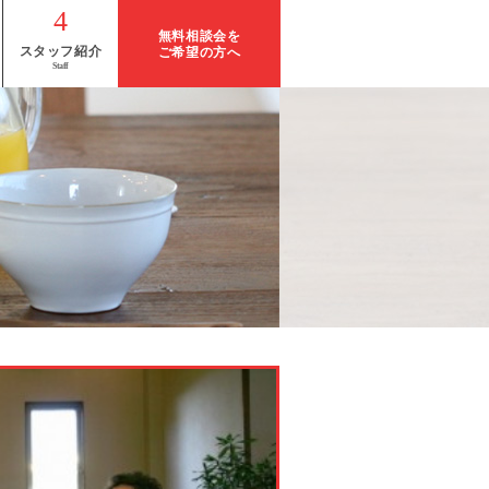
無料相談会を
スタッフ紹介
ご希望の方へ
無料相談会
の予約