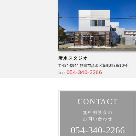
清水スタジオ
〒424-0944 静岡市清水区築地町8番10号
054-340-2266
TEL:
CONTACT
無料相談会の
お問い合わせ
054-340-2266