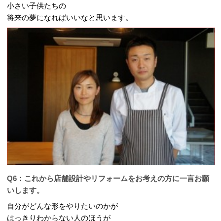
小さい子供たちの
将来の夢になればいいなと思います。
Q6：これから店舗設計やリフォームをお考えの方に一言お願
いします。
自分がどんな形をやりたいのかが
はっきりわからない人のほうが