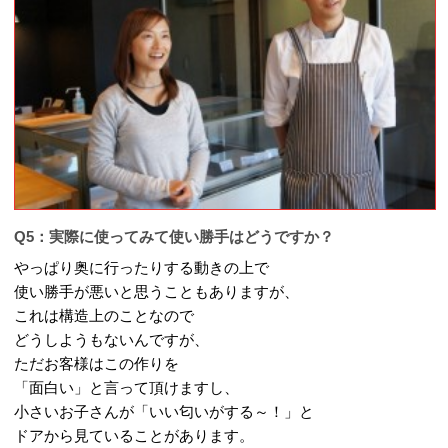
Q5：実際に使ってみて使い勝手はどうですか？
やっぱり奥に行ったりする動きの上で
使い勝手が悪いと思うこともありますが、
これは構造上のことなので
どうしようもないんですが、
ただお客様はこの作りを
「面白い」と言って頂けますし、
小さいお子さんが「いい匂いがする～！」と
ドアから見ていることがあります。