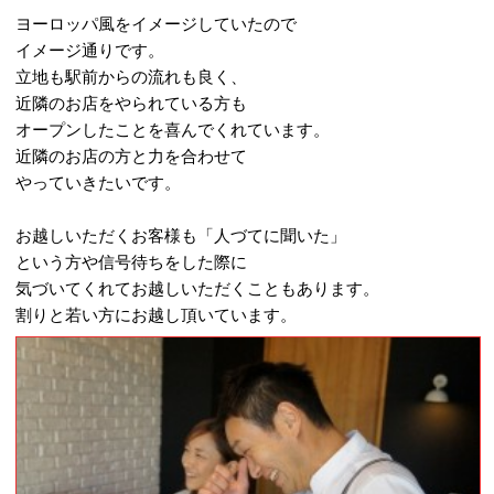
ヨーロッパ風をイメージしていたので
イメージ通りです。
立地も駅前からの流れも良く、
近隣のお店をやられている方も
オープンしたことを喜んでくれています。
近隣のお店の方と力を合わせて
やっていきたいです。
お越しいただくお客様も「人づてに聞いた」
という方や信号待ちをした際に
気づいてくれてお越しいただくこともあります。
割りと若い方にお越し頂いています。