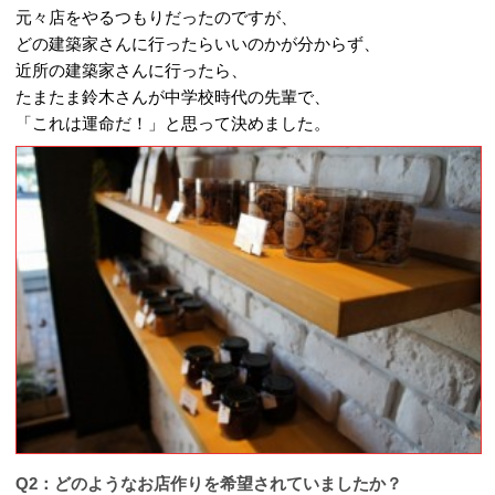
元々店をやるつもりだったのですが、
どの建築家さんに行ったらいいのかが分からず、
近所の建築家さんに行ったら、
たまたま鈴木さんが中学校時代の先輩で、
「これは運命だ！」と思って決めました。
Q2：どのようなお店作りを希望されていましたか？