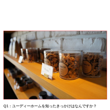
Q1：ユーディーホームを知ったきっかけはなんですか？