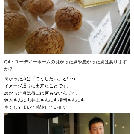
Q4：ユーディーホームの良かった点や悪かった点はあります
か？
良かった点は「こうしたい」という
イメージ通りに出来たことです。
悪かった点は得には何もないんです。
鈴木さんにも井上さんにも櫻岡さんにも
良くして頂いて感謝しています。