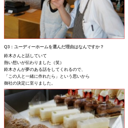
Q3：ユーディーホームを選んだ理由はなんですか？
鈴木さんと話していて
熱い想いが伝わりました（笑）
鈴木さんが夢のある話をしてくれるので、
「この人と一緒に作れたら」という思いから
御社の決定に至りました。