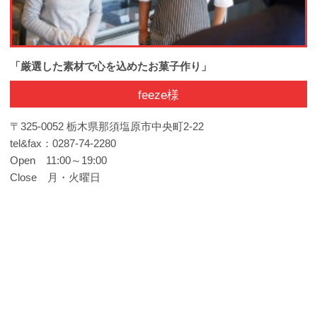
「厳選した素材で心を込めたお菓子作り」
feeze様
〒325-0052 栃木県那須塩原市中央町2-22
tel&fax：0287-74-2280
Open 11:00～19:00
Close 月・火曜日