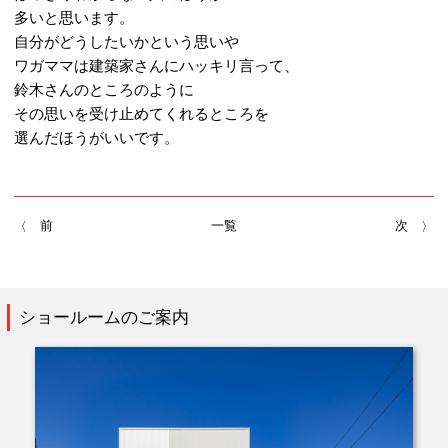
多いと思います。
自分がどうしたいかという思いや
ワガママは建築家さんにハッキリ言って、
鈴木さんのところのように
その思いを受け止めてくれるところを
選んだほうがいいです。
前
一覧
次
ショールームのご案内